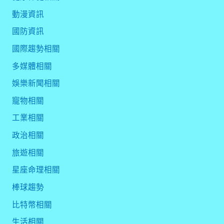
動漫資訊
國防資訊
國際趨勢相關
多媒體相關
娛樂新聞相關
寵物相關
工業相關
政治相關
旅遊相關
星座命理相關
棒球趨勢
比特幣相關
生活相關