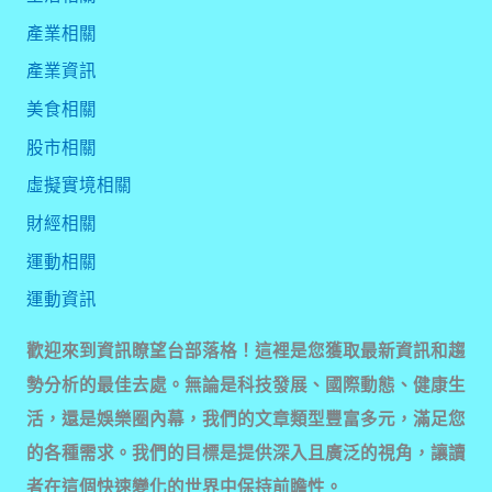
產業相關
產業資訊
美食相關
股市相關
虛擬實境相關
財經相關
運動相關
運動資訊
歡迎來到資訊瞭望台部落格！這裡是您獲取最新資訊和趨
勢分析的最佳去處。無論是科技發展、國際動態、健康生
活，還是娛樂圈內幕，我們的文章類型豐富多元，滿足您
的各種需求。我們的目標是提供深入且廣泛的視角，讓讀
者在這個快速變化的世界中保持前瞻性。