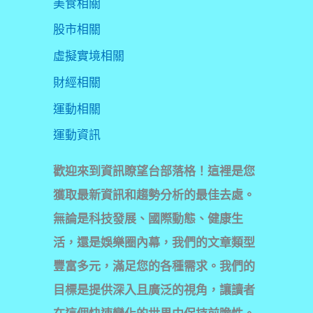
美食相關
股市相關
虛擬實境相關
財經相關
運動相關
運動資訊
歡迎來到資訊瞭望台部落格！這裡是您
獲取最新資訊和趨勢分析的最佳去處。
無論是科技發展、國際動態、健康生
活，還是娛樂圈內幕，我們的文章類型
豐富多元，滿足您的各種需求。我們的
目標是提供深入且廣泛的視角，讓讀者