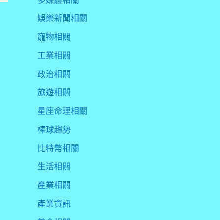
娛樂新聞相關
寵物相關
工業相關
政治相關
旅遊相關
星座命理相關
棒球趨勢
比特幣相關
生活相關
產業相關
產業資訊