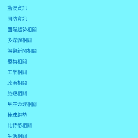
動漫資訊
國防資訊
國際趨勢相關
多媒體相關
娛樂新聞相關
寵物相關
工業相關
政治相關
旅遊相關
星座命理相關
棒球趨勢
比特幣相關
生活相關