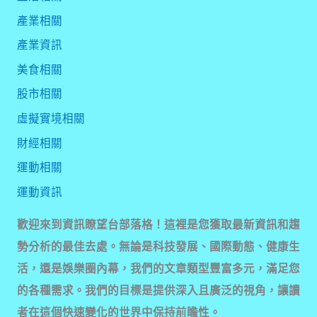
產業相關
產業資訊
美食相關
股市相關
虛擬實境相關
財經相關
運動相關
運動資訊
歡迎來到資訊瞭望台部落格！這裡是您獲取最新資訊和趨
勢分析的最佳去處。無論是科技發展、國際動態、健康生
活，還是娛樂圈內幕，我們的文章類型豐富多元，滿足您
的各種需求。我們的目標是提供深入且廣泛的視角，讓讀
者在這個快速變化的世界中保持前瞻性。