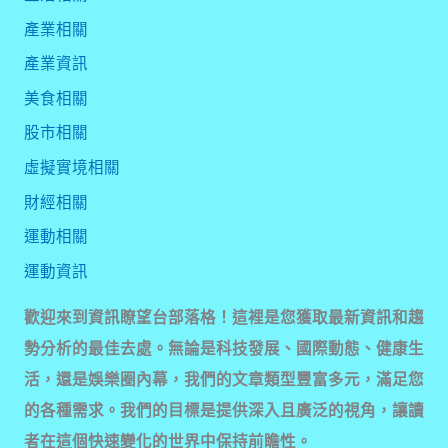
產業相關
產業資訊
美食相關
股市相關
虛擬實境相關
財經相關
運動相關
運動資訊
歡迎來到資訊瞭望台部落格！這裡是您獲取最新資訊和趨
勢分析的最佳去處。無論是科技發展、國際動態、健康生
活，還是娛樂圈內幕，我們的文章類型豐富多元，滿足您
的各種需求。我們的目標是提供深入且廣泛的視角，讓讀
者在這個快速變化的世界中保持前瞻性。