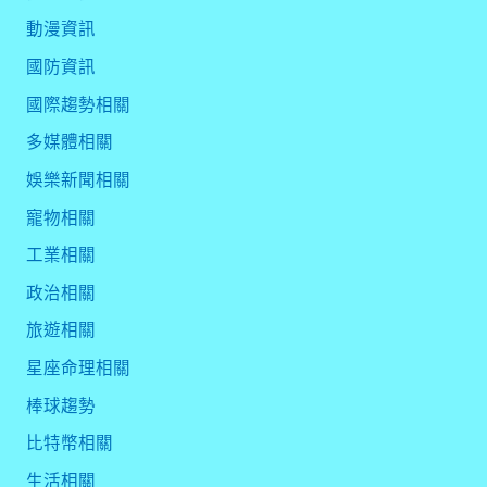
動漫資訊
國防資訊
國際趨勢相關
多媒體相關
娛樂新聞相關
寵物相關
工業相關
政治相關
旅遊相關
星座命理相關
棒球趨勢
比特幣相關
生活相關