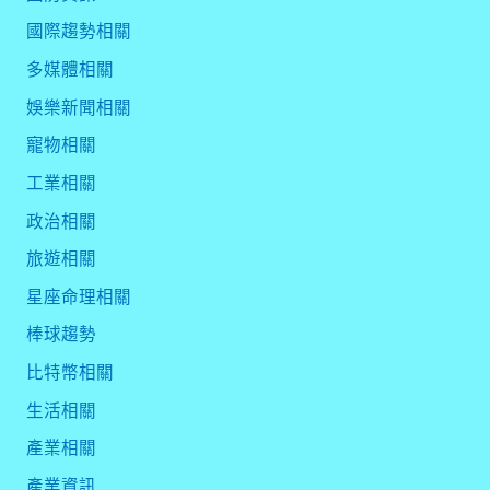
國際趨勢相關
多媒體相關
娛樂新聞相關
寵物相關
工業相關
政治相關
旅遊相關
星座命理相關
棒球趨勢
比特幣相關
生活相關
產業相關
產業資訊