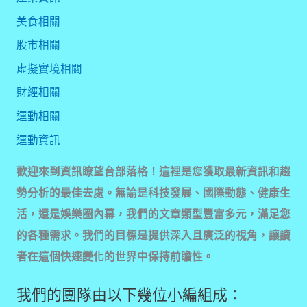
美食相關
股市相關
虛擬實境相關
財經相關
運動相關
運動資訊
歡迎來到資訊瞭望台部落格！這裡是您獲取最新資訊和趨
勢分析的最佳去處。無論是科技發展、國際動態、健康生
活，還是娛樂圈內幕，我們的文章類型豐富多元，滿足您
的各種需求。我們的目標是提供深入且廣泛的視角，讓讀
者在這個快速變化的世界中保持前瞻性。
我們的團隊由以下幾位小編組成：