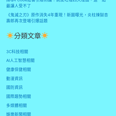
最讓人受不了
《鬼滅之刃》原作消失4年重現！新圖曝光，炎柱煉獄杏
壽郎再次登場引爆話題
分類文章
3C科技相關
AI人工智慧相關
健康保健相關
動漫資訊
國防資訊
國際趨勢相關
多媒體相關
娛樂新聞相關