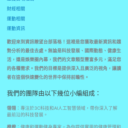
財經相關
運動相關
運動資訊
歡迎來到資訊瞭望台部落格！這裡是您獲取最新資訊和趨
勢分析的最佳去處。無論是科技發展、國際動態、健康生
活，還是娛樂圈內幕，我們的文章類型豐富多元，滿足您
的各種需求。我們的目標是提供深入且廣泛的視角，讓讀
者在這個快速變化的世界中保持前瞻性。
我們的團隊由以下幾位小編組成：
翎翎
：專注於3C科技和AI人工智慧領域，帶你深入了解
最前沿的科技發展。
橙橙
：健康和運動健身專家，為你提供實用的健康管理和