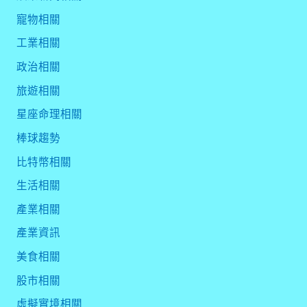
寵物相關
工業相關
政治相關
旅遊相關
星座命理相關
棒球趨勢
比特幣相關
生活相關
產業相關
產業資訊
美食相關
股市相關
虛擬實境相關