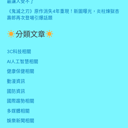
最讓人受不了
《鬼滅之刃》原作消失4年重現！新圖曝光，炎柱煉獄杏
壽郎再次登場引爆話題
分類文章
3C科技相關
AI人工智慧相關
健康保健相關
動漫資訊
國防資訊
國際趨勢相關
多媒體相關
娛樂新聞相關