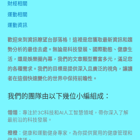
財經相關
運動相關
運動資訊
歡迎來到資訊瞭望台部落格！這裡是您獲取最新資訊和趨
勢分析的最佳去處。無論是科技發展、國際動態、健康生
活，還是娛樂圈內幕，我們的文章類型豐富多元，滿足您
的各種需求。我們的目標是提供深入且廣泛的視角，讓讀
者在這個快速變化的世界中保持前瞻性。
我們的團隊由以下幾位小編組成：
翎翎
：專注於3C科技和AI人工智慧領域，帶你深入了解
最前沿的科技發展。
橙橙
：健康和運動健身專家，為你提供實用的健康管理和