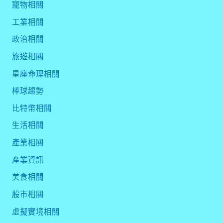
寵物相關
工業相關
政治相關
旅遊相關
星座命理相關
棒球趨勢
比特幣相關
生活相關
產業相關
產業資訊
美食相關
股市相關
虛擬實境相關