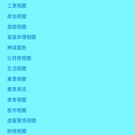
工業相關
政治相關
旅遊相關
星座命理相關
棒球趨勢
比特幣相關
生活相關
產業相關
產業資訊
美食相關
股市相關
虛擬實境相關
財經相關