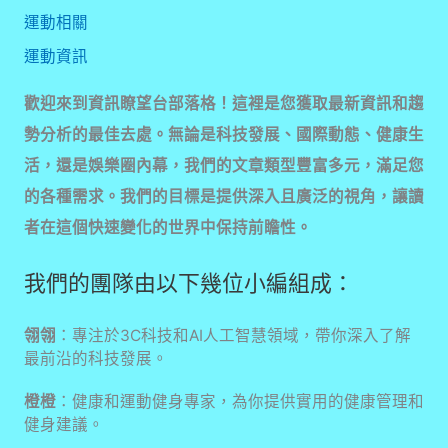
運動相關
運動資訊
歡迎來到資訊瞭望台部落格！這裡是您獲取最新資訊和趨
勢分析的最佳去處。無論是科技發展、國際動態、健康生
活，還是娛樂圈內幕，我們的文章類型豐富多元，滿足您
的各種需求。我們的目標是提供深入且廣泛的視角，讓讀
者在這個快速變化的世界中保持前瞻性。
我們的團隊由以下幾位小編組成：
翎翎
：專注於3C科技和AI人工智慧領域，帶你深入了解
最前沿的科技發展。
橙橙
：健康和運動健身專家，為你提供實用的健康管理和
健身建議。