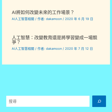
AI將如何改變未來的工作場景？
AI人工智慧相關
/ 作者:
dakamoon
/
2020 年 6 月 19 日
人工智慧：改變教育還是將學習變成一場競
爭？
AI人工智慧相關
/ 作者:
dakamoon
/
2020 年 7 月 12 日
搜
尋