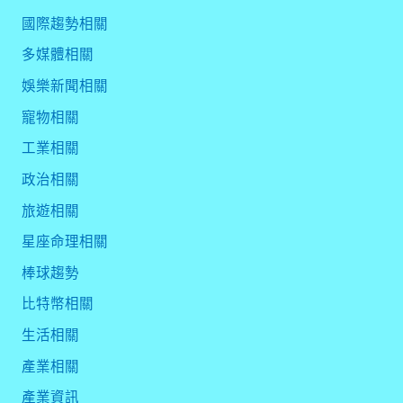
國際趨勢相關
多媒體相關
娛樂新聞相關
寵物相關
工業相關
政治相關
旅遊相關
星座命理相關
棒球趨勢
比特幣相關
生活相關
產業相關
產業資訊