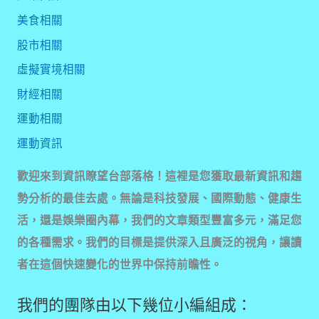
美食相關
股市相關
虛擬實境相關
財經相關
運動相關
運動資訊
歡迎來到資訊瞭望台部落格！這裡是您獲取最新資訊和趨
勢分析的最佳去處。無論是科技發展、國際動態、健康生
活，還是娛樂圈內幕，我們的文章類型豐富多元，滿足您
的各種需求。我們的目標是提供深入且廣泛的視角，讓讀
者在這個快速變化的世界中保持前瞻性。
我們的團隊由以下幾位小編組成：