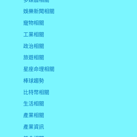
娛樂新聞相關
寵物相關
工業相關
政治相關
旅遊相關
星座命理相關
棒球趨勢
比特幣相關
生活相關
產業相關
產業資訊