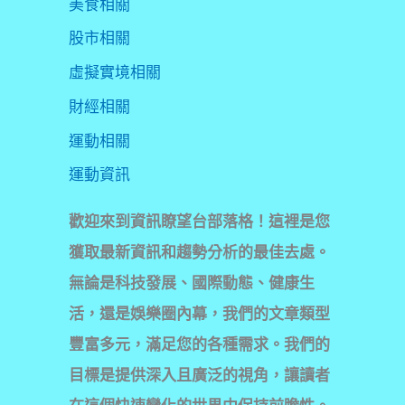
美食相關
股市相關
虛擬實境相關
財經相關
運動相關
運動資訊
歡迎來到資訊瞭望台部落格！這裡是您
獲取最新資訊和趨勢分析的最佳去處。
無論是科技發展、國際動態、健康生
活，還是娛樂圈內幕，我們的文章類型
豐富多元，滿足您的各種需求。我們的
目標是提供深入且廣泛的視角，讓讀者