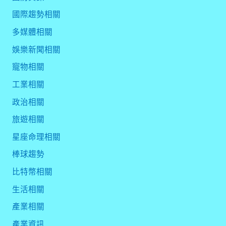
國際趨勢相關
多媒體相關
娛樂新聞相關
寵物相關
工業相關
政治相關
旅遊相關
星座命理相關
棒球趨勢
比特幣相關
生活相關
產業相關
產業資訊