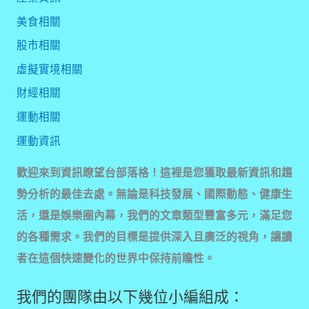
美食相關
股市相關
虛擬實境相關
財經相關
運動相關
運動資訊
歡迎來到資訊瞭望台部落格！這裡是您獲取最新資訊和趨
勢分析的最佳去處。無論是科技發展、國際動態、健康生
活，還是娛樂圈內幕，我們的文章類型豐富多元，滿足您
的各種需求。我們的目標是提供深入且廣泛的視角，讓讀
者在這個快速變化的世界中保持前瞻性。
我們的團隊由以下幾位小編組成：