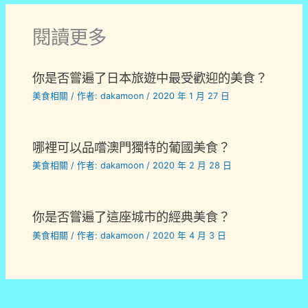
閱讀更多
你是否嘗遍了日本旅遊中最受歡迎的美食？
美食相關
/ 作者:
dakamoon
/
2020 年 1 月 27 日
哪裡可以品嚐澳門獨特的葡國美食？
美食相關
/ 作者:
dakamoon
/
2020 年 2 月 28 日
你是否嘗遍了這座城市的經典美食？
美食相關
/ 作者:
dakamoon
/
2020 年 4 月 3 日