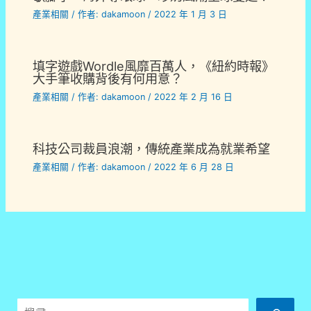
產業相關
/ 作者:
dakamoon
/
2022 年 1 月 3 日
填字遊戲Wordle風靡百萬人，《紐約時報》
大手筆收購背後有何用意？
產業相關
/ 作者:
dakamoon
/
2022 年 2 月 16 日
科技公司裁員浪潮，傳統產業成為就業希望
產業相關
/ 作者:
dakamoon
/
2022 年 6 月 28 日
搜