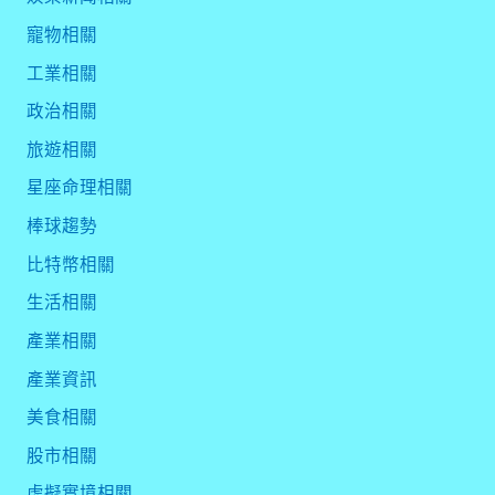
寵物相關
工業相關
政治相關
旅遊相關
星座命理相關
棒球趨勢
比特幣相關
生活相關
產業相關
產業資訊
美食相關
股市相關
虛擬實境相關