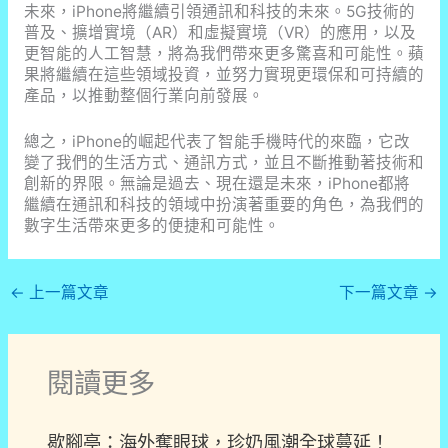
未來，iPhone將繼續引領通訊和科技的未來。5G技術的
普及、擴增實境（AR）和虛擬實境（VR）的應用，以及
更智能的人工智慧，將為我們帶來更多驚喜和可能性。蘋
果將繼續在這些領域投資，並努力實現更環保和可持續的
產品，以推動整個行業向前發展。
總之，iPhone的崛起代表了智能手機時代的來臨，它改
變了我們的生活方式、通訊方式，並且不斷推動著技術和
創新的界限。無論是過去、現在還是未來，iPhone都將
繼續在通訊和科技的領域中扮演著重要的角色，為我們的
數字生活帶來更多的便捷和可能性。
←
上一篇文章
下一篇文章
→
閱讀更多
歇腳亭：海外奪眼球，珍奶風潮全球蔓延！