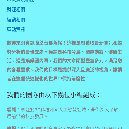
財經相關
運動相關
運動資訊
歡迎來到資訊瞭望台部落格！這裡是您獲取最新資訊和趨
勢分析的最佳去處。無論是科技發展、國際動態、健康生
活，還是娛樂圈內幕，我們的文章類型豐富多元，滿足您
的各種需求。我們的目標是提供深入且廣泛的視角，讓讀
者在這個快速變化的世界中保持前瞻性。
我們的團隊由以下幾位小編組成：
翎翎
：專注於3C科技和AI人工智慧領域，帶你深入了解
最前沿的科技發展。
橙橙
：健康和運動健身專家，為你提供實用的健康管理和