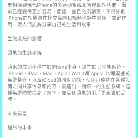
素相機到現代iPhone的多鏡頭系統和智能照相功能，攝
影已經變得更加容易、便捷，並且充滿創意。不僅如此，
iPhone的相機還在社交媒體和視頻通話中發揮了關鍵作
用，使人們能夠分享自己的生活和故事。
生態系統的影響
蘋果的生態系統
蘋果的成功不僅在於iPhone本身，還在於其生態系統。
iPhone、iPad、Mac、Apple Watch和Apple TV等產品的
無縫整合，以及iCloud的同步功能，使用戶能夠在各種設
備之間共享信息和內容，營造出一個統一的生態系統。這
種無縫體驗提高了效率，並且使蘋果的用戶更忠實於品
牌。
未來前景
通訊的未來