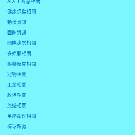
AI人工智慧相關
健康保健相關
動漫資訊
國防資訊
國際趨勢相關
多媒體相關
娛樂新聞相關
寵物相關
工業相關
政治相關
旅遊相關
星座命理相關
棒球趨勢