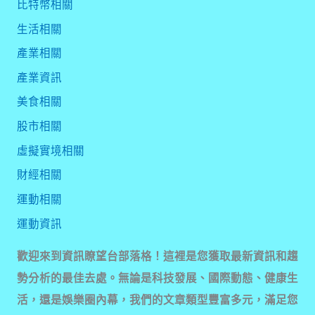
比特幣相關
生活相關
產業相關
產業資訊
美食相關
股市相關
虛擬實境相關
財經相關
運動相關
運動資訊
歡迎來到資訊瞭望台部落格！這裡是您獲取最新資訊和趨
勢分析的最佳去處。無論是科技發展、國際動態、健康生
活，還是娛樂圈內幕，我們的文章類型豐富多元，滿足您