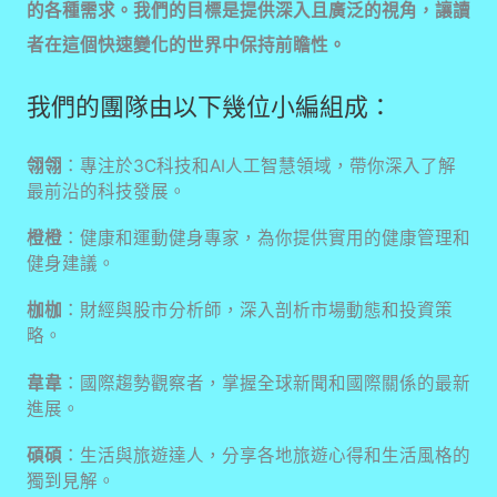
的各種需求。我們的目標是提供深入且廣泛的視角，讓讀
者在這個快速變化的世界中保持前瞻性。
我們的團隊由以下幾位小編組成：
翎翎
：專注於3C科技和AI人工智慧領域，帶你深入了解
最前沿的科技發展。
橙橙
：健康和運動健身專家，為你提供實用的健康管理和
健身建議。
枷枷
：財經與股市分析師，深入剖析市場動態和投資策
略。
韋韋
：國際趨勢觀察者，掌握全球新聞和國際關係的最新
進展。
碩碩
：生活與旅遊達人，分享各地旅遊心得和生活風格的
獨到見解。