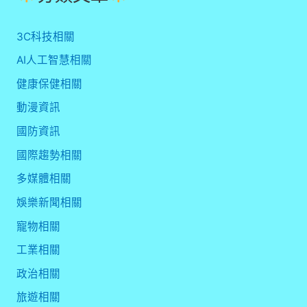
3C科技相關
AI人工智慧相關
健康保健相關
動漫資訊
國防資訊
國際趨勢相關
多媒體相關
娛樂新聞相關
寵物相關
工業相關
政治相關
旅遊相關