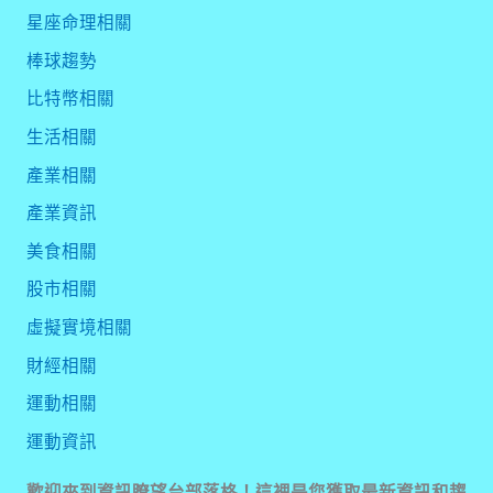
星座命理相關
棒球趨勢
比特幣相關
生活相關
產業相關
產業資訊
美食相關
股市相關
虛擬實境相關
財經相關
運動相關
運動資訊
歡迎來到資訊瞭望台部落格！這裡是您獲取最新資訊和趨