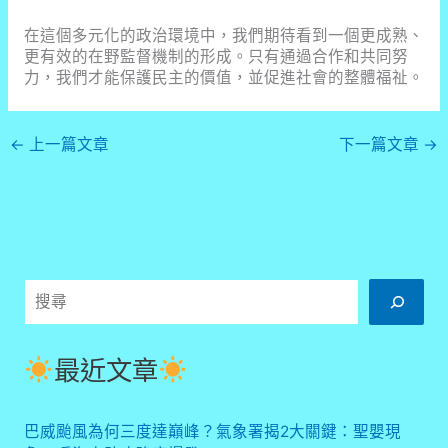
在這個多元化的政治環境中，我們期待看到一個更成熟、
更有效的在野監督機制的形成。只有通過合作和共同努
力，我們才能保護民主的價值，並促進社會的整體福祉。
←
上一篇文章
下一篇文章
→
搜
尋
最近文章
巴威颱風為何三度達巔峰？氣象署揭2大關鍵：聖嬰現