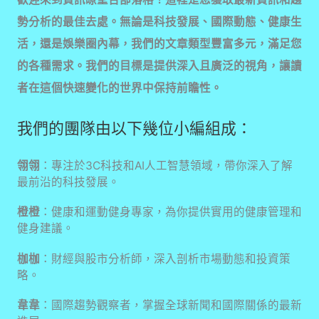
勢分析的最佳去處。無論是科技發展、國際動態、健康生
活，還是娛樂圈內幕，我們的文章類型豐富多元，滿足您
的各種需求。我們的目標是提供深入且廣泛的視角，讓讀
者在這個快速變化的世界中保持前瞻性。
我們的團隊由以下幾位小編組成：
翎翎
：專注於3C科技和AI人工智慧領域，帶你深入了解
最前沿的科技發展。
橙橙
：健康和運動健身專家，為你提供實用的健康管理和
健身建議。
枷枷
：財經與股市分析師，深入剖析市場動態和投資策
略。
韋韋
：國際趨勢觀察者，掌握全球新聞和國際關係的最新