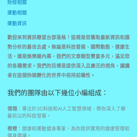
財經相關
運動相關
運動資訊
歡迎來到資訊瞭望台部落格！這裡是您獲取最新資訊和趨
勢分析的最佳去處。無論是科技發展、國際動態、健康生
活，還是娛樂圈內幕，我們的文章類型豐富多元，滿足您
的各種需求。我們的目標是提供深入且廣泛的視角，讓讀
者在這個快速變化的世界中保持前瞻性。
我們的團隊由以下幾位小編組成：
翎翎
：專注於3C科技和AI人工智慧領域，帶你深入了解
最前沿的科技發展。
橙橙
：健康和運動健身專家，為你提供實用的健康管理和
健身建議。