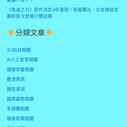
《鬼滅之刃》原作消失4年重現！新圖曝光，炎柱煉獄杏
壽郎再次登場引爆話題
分類文章
3C科技相關
AI人工智慧相關
健康保健相關
動漫資訊
國防資訊
國際趨勢相關
多媒體相關
娛樂新聞相關