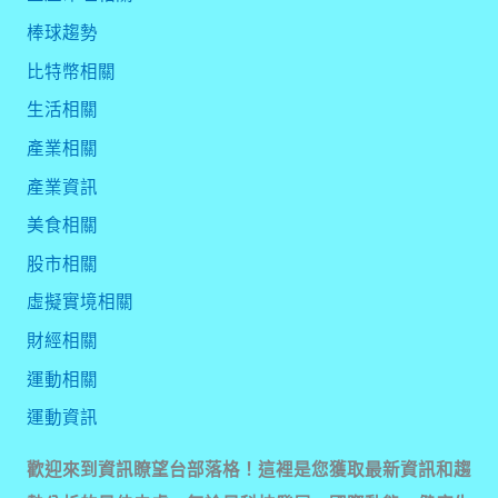
棒球趨勢
比特幣相關
生活相關
產業相關
產業資訊
美食相關
股市相關
虛擬實境相關
財經相關
運動相關
運動資訊
歡迎來到資訊瞭望台部落格！這裡是您獲取最新資訊和趨