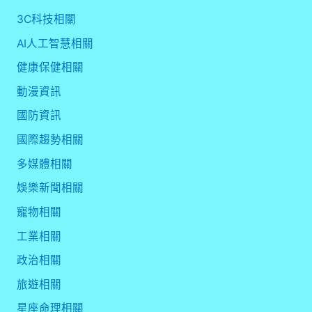
3C科技相關
AI人工智慧相關
健康保健相關
動漫資訊
國防資訊
國際趨勢相關
多媒體相關
娛樂新聞相關
寵物相關
工業相關
政治相關
旅遊相關
星座命理相關