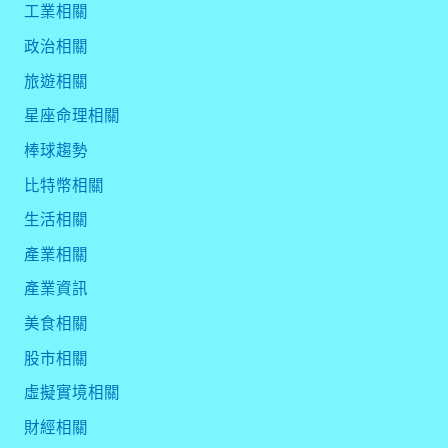
工業相關
政治相關
旅遊相關
星座命理相關
棒球趨勢
比特幣相關
生活相關
產業相關
產業資訊
美食相關
股市相關
虛擬實境相關
財經相關