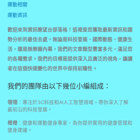
運動相關
運動資訊
歡迎來到資訊瞭望台部落格！這裡是您獲取最新資訊和趨
勢分析的最佳去處。無論是科技發展、國際動態、健康生
活，還是娛樂圈內幕，我們的文章類型豐富多元，滿足您
的各種需求。我們的目標是提供深入且廣泛的視角，讓讀
者在這個快速變化的世界中保持前瞻性。
我們的團隊由以下幾位小編組成：
翎翎
：專注於3C科技和AI人工智慧領域，帶你深入了解
最前沿的科技發展。
橙橙
：健康和運動健身專家，為你提供實用的健康管理和
健身建議。