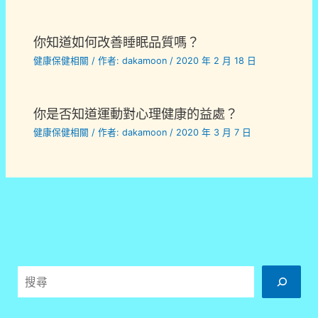
你知道如何改善睡眠品質嗎？
健康保健相關
/ 作者:
dakamoon
/
2020 年 2 月 18 日
你是否知道運動對心理健康的益處？
健康保健相關
/ 作者:
dakamoon
/
2020 年 3 月 7 日
搜
尋