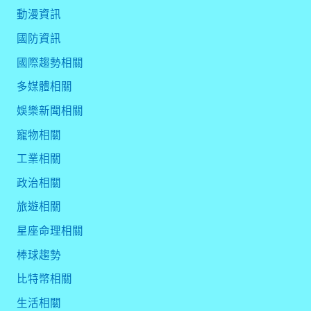
動漫資訊
國防資訊
國際趨勢相關
多媒體相關
娛樂新聞相關
寵物相關
工業相關
政治相關
旅遊相關
星座命理相關
棒球趨勢
比特幣相關
生活相關