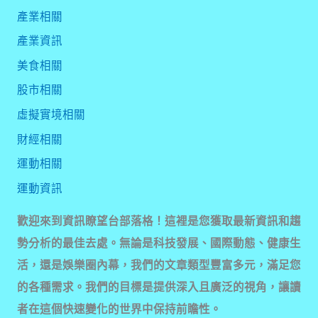
產業相關
產業資訊
美食相關
股市相關
虛擬實境相關
財經相關
運動相關
運動資訊
歡迎來到資訊瞭望台部落格！這裡是您獲取最新資訊和趨
勢分析的最佳去處。無論是科技發展、國際動態、健康生
活，還是娛樂圈內幕，我們的文章類型豐富多元，滿足您
的各種需求。我們的目標是提供深入且廣泛的視角，讓讀
者在這個快速變化的世界中保持前瞻性。