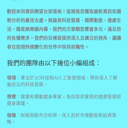
歡迎來到資訊瞭望台部落格！這裡是您獲取最新資訊和趨
勢分析的最佳去處。無論是科技發展、國際動態、健康生
活，還是娛樂圈內幕，我們的文章類型豐富多元，滿足您
的各種需求。我們的目標是提供深入且廣泛的視角，讓讀
者在這個快速變化的世界中保持前瞻性。
我們的團隊由以下幾位小編組成：
翎翎
：專注於3C科技和AI人工智慧領域，帶你深入了解
最前沿的科技發展。
橙橙
：健康和運動健身專家，為你提供實用的健康管理和
健身建議。
枷枷
：財經與股市分析師，深入剖析市場動態和投資策
略。