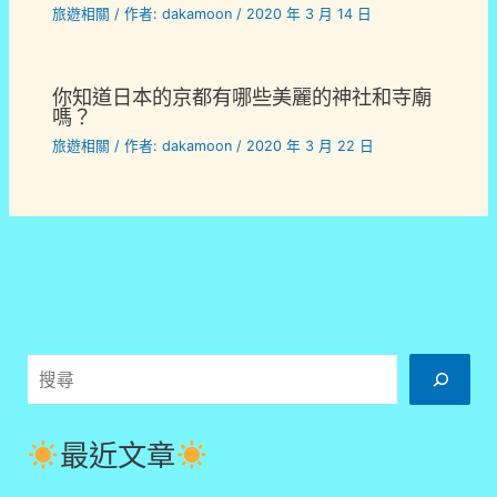
旅遊相關
/ 作者:
dakamoon
/
2020 年 3 月 14 日
你知道日本的京都有哪些美麗的神社和寺廟
嗎？
旅遊相關
/ 作者:
dakamoon
/
2020 年 3 月 22 日
搜
尋
最近文章