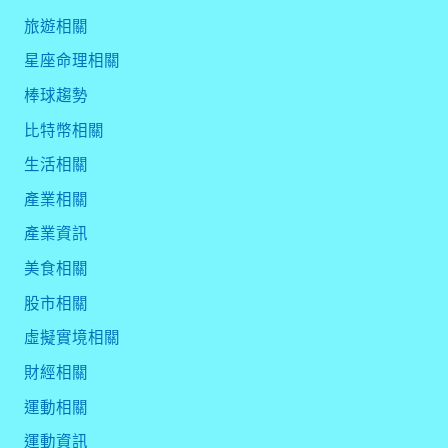
旅遊相關
星座命理相關
棒球趨勢
比特幣相關
生活相關
產業相關
產業資訊
美食相關
股市相關
虛擬實境相關
財經相關
運動相關
運動資訊