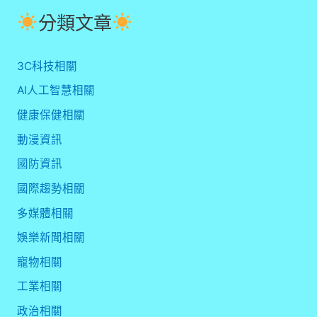
分類文章
3C科技相關
AI人工智慧相關
健康保健相關
動漫資訊
國防資訊
國際趨勢相關
多媒體相關
娛樂新聞相關
寵物相關
工業相關
政治相關